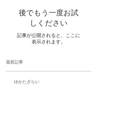
後でもう一度お試
しください
記事が公開されると、ここに
表示されます。
最新記事
ゆかたざらい
ご挨拶
アーカイブ